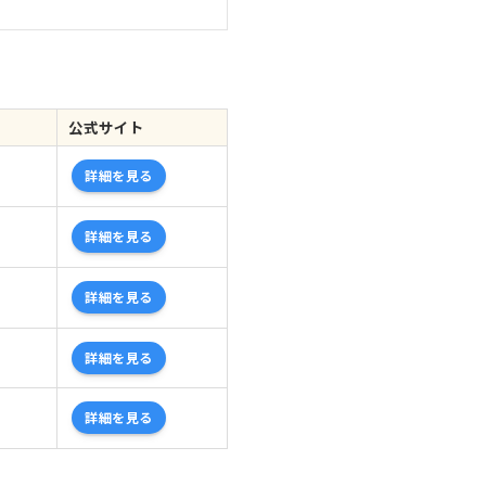
公式サイト
詳細を見る
詳細を見る
詳細を見る
詳細を見る
詳細を見る