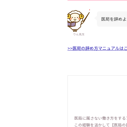
医局を辞めよ
りん先生
>>医局の辞め方マニュアルは
医局に属さない働き方をする
この経験を活かして【医局の