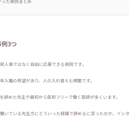
かった実例まとめ
例3つ
局人事ではなく自由に応募できる病院です。
年入職の希望があり、人の入れ替えも頻繁です。
を辞めた先生や最初から医局フリーで働く医師が多くいます。
働いている先生方にどういった経緯で辞めるに至ったのか、イン