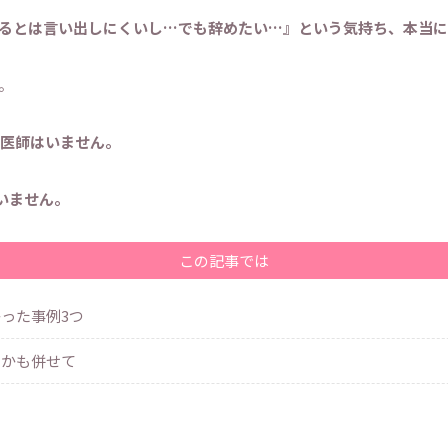
るとは言い出しにくいし…でも辞めたい…』という気持ち、本当に
。
医師はいません。
いません。
この記事では
った事例3つ
たかも併せて