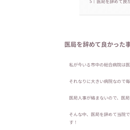
医局を辞めて良
医局を辞めて良かった事
私が今いる市中の総合病院は医
それなりに大きい病院なので毎
医局人事が絡まないので、医局
そんな中、医局を辞めて当院で
す！