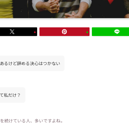
あるけど辞める決心はつかない
て私だけ？
を続けている人、多いですよね。