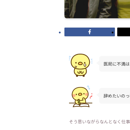
医局に不満は
辞めたいのっ
そう思いながらなんとなく仕事