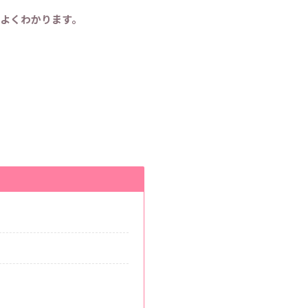
よくわかります。