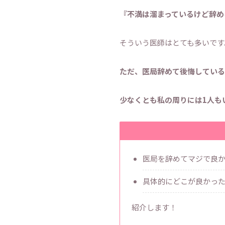
『不満は溜まっているけど辞め
そういう医師はとても多いです
ただ、医局辞めて後悔している
少なくとも私の周りには1人も
医局を辞めてマジで良か
具体的にどこが良かっ
紹介します！