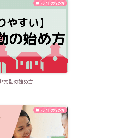
バイトの始め方
非常勤の始め方
バイトの始め方