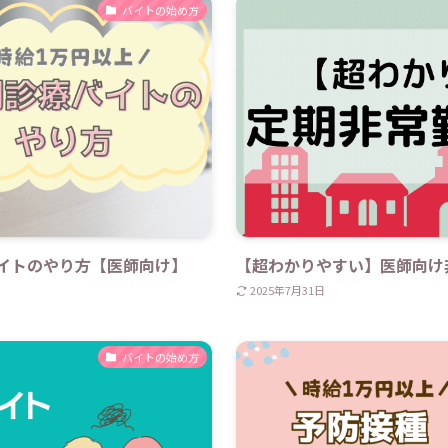
バイトの始め方
イトのやり方【医師向け】
【超わかりやすい】医師向け
2025年7月31日
バイトの始め方