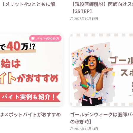
【メリット4つとともに解
【現役医師解説】医師向けス
【3STEP】
2025年10月15日
バイトの始め方
始はスポットバイトがおすすめ
ゴールデンウィークは医師バ
の稼ぎ時】
2025年10月24日