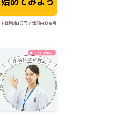
イトは時給1万円？仕事内容も解
バイトの始め方