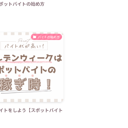
ポットバイトの始め方
バイトの始め方
イトをしよう【スポットバイト