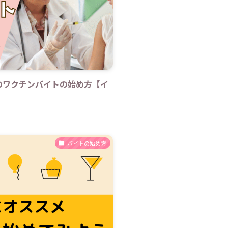
のワクチンバイトの始め方【イ
バイトの始め方