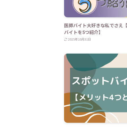
医師バイト大好きな私でさえ
バイトを5つ紹介】
2025年10月31日