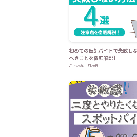
初めての医師バイトで失敗し
べきことを徹底解説】
2025年11月20日