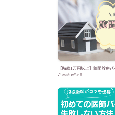
【時給1万円以上】訪問診療バ
2025年10月24日