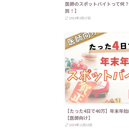
医師のスポットバイトって何？
説！】
2023年3月17日
【たった4日で40万】年末年
【医師向け】
2025年11月20日