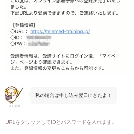
私の場合は申し込み翌日にきたよ！
りん先生
URLをクリックしてIDとパスワードを入れます。