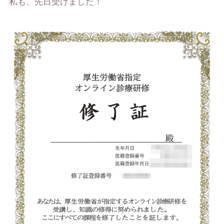
私も、先日受けました！