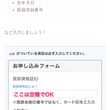
生年月日
医籍登録番号
など入力しましょう！