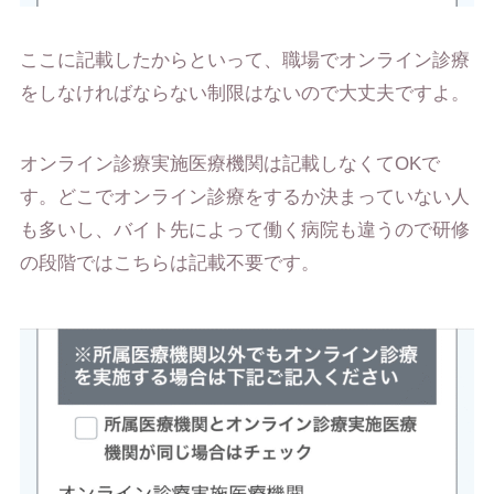
ここに記載したからといって、職場でオンライン診療
をしなければならない制限はないので大丈夫ですよ。
オンライン診療実施医療機関は記載しなくてOKで
す。どこでオンライン診療をするか決まっていない人
も多いし、バイト先によって働く病院も違うので研修
の段階ではこちらは記載不要です。