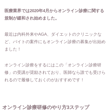
医療業界では2020年4月からオンライン診療に関する
規制が緩和され始めました。
最近は内科外来やAGA、ダイエットのクリニックな
ど、バイトの案件にもオンライン診療の募集が出始め
ました！
オンライン診療をするにはこの「オンライン診療研
修」の受講が奨励されており、医師なら誰でも受けら
れるので履修しておくのがおすすめです！
オンライン診療研修のやり方3ステップ