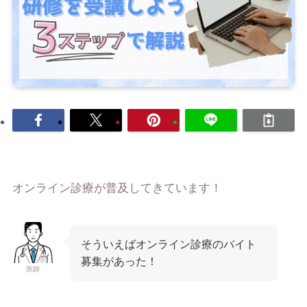
オンライン診療が普及してきています！
そういえばオンライン診療のバイト
募集があった！
医師