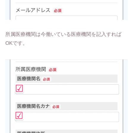
所属医療機関は今働いている医療機関を記入すれば
OKです。