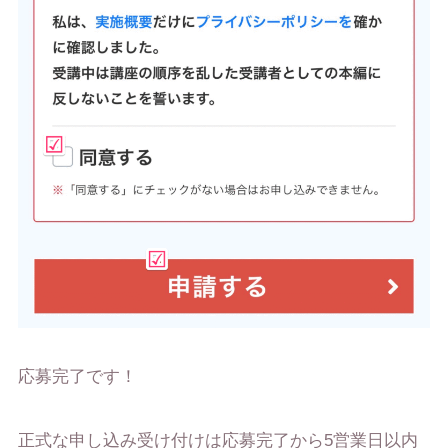
応募完了です！
正式な申し込み受け付けは応募完了から5営業日以内