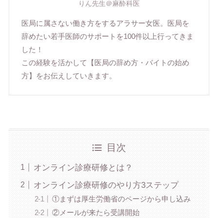
りん先生＠麻酔科医
医局に属さない働き方をするアラサー女医。医局を
辞めたい若手医師のサポートを100件以上行ってきま
した！
この経験を活かして【医局の辞め方・バイトの始め
方】をお伝えしていきます。
目次
オンライン診療研修とは？
オンライン診療研修のやり方3ステップ
①まずは厚生労働省のページから申し込み
②メールが来たら受講開始