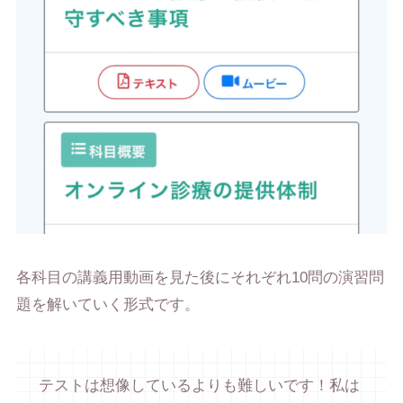
各科目の講義用動画を見た後にそれぞれ10問の演習問
題を解いていく形式です。
テストは想像しているよりも難しいです！私は