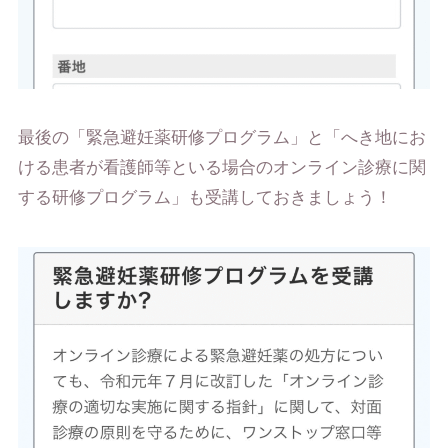
最後の「緊急避妊薬研修プログラム」と「へき地にお
ける患者が看護師等といる場合のオンライン診療に関
する研修プログラム」も受講しておきましょう！