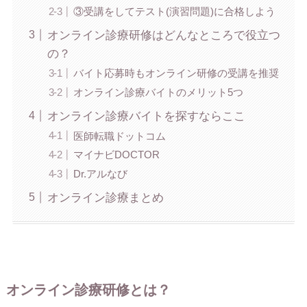
③受講をしてテスト(演習問題)に合格しよう
オンライン診療研修はどんなところで役立つ
の？
バイト応募時もオンライン研修の受講を推奨
オンライン診療バイトのメリット5つ
オンライン診療バイトを探すならここ
医師転職ドットコム
マイナビDOCTOR
Dr.アルなび
オンライン診療まとめ
オンライン診療研修とは？