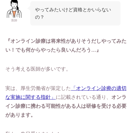
やってみたいけど資格とかいらない
の？
医師
『オンライン診療は将来性がありそうだしやってみた
い！でも何からやったら良いんだろう
…』
そう考える医師が多いです。
実は、厚生労働省が策定した
「オンライン診療の適切
な実施に関する指針」
に記載されている通り、
オンラ
イン診療に携わる可能性がある人は研修を受ける必要
があります。