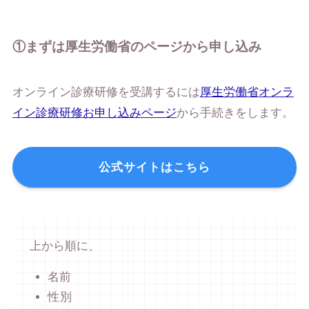
①まずは厚生労働省のページから申し込み
オンライン診療研修を受講するには
厚生労働省オンラ
イン診療研修お申し込みページ
から手続きをします。
公式サイトはこちら
上から順に、
名前
性別