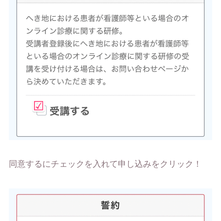
同意するにチェックを入れて申し込みをクリック！