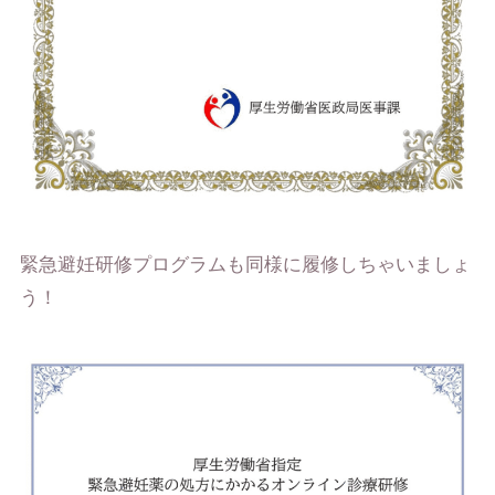
緊急避妊研修プログラムも同様に履修しちゃいましょ
う！