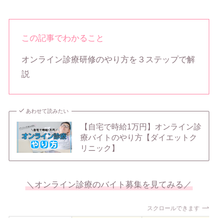
この記事でわかること
オンライン診療研修のやり方を３ステップで解
説
あわせて読みたい
【自宅で時給1万円】オンライン診
療バイトのやり方【ダイエットク
リニック】
＼オンライン診療のバイト募集を見てみる／
スクロールできます