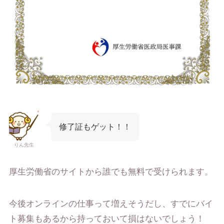
修了証もゲット！！
りん先生
厚生労働省のサイトから誰でも無料で受けられます。
今後オンラインの仕事って増えそうだし、すでにバイ
ト募集もあるから持っておいて損はないでしょう！