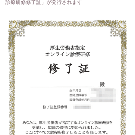
診療研修修了証」が発行されます