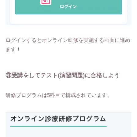
ログインするとオンライン研修を実施する画面に進め
ます！
③受講をしてテスト(演習問題)に合格しよう
研修プログラムは5科目で構成されています。