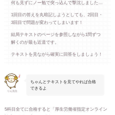
何も見ずにノー勉で突っ込んで撃沈しました…
1回目の答えを丸暗記しようとしても、2回目・
3回目で問題が変わってしまいます！
結局テキストのページを参照しながら1問ずつ
解くのが最も近道です。
テキストを見ながら確実に回答をしましょう！
ちゃんとテキストを見てやれば合格
できるよ
りん先生
5科目全てに合格すると「厚生労働省指定オンライン