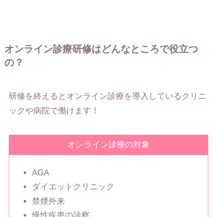
オンライン診療研修はどんなところで役立つ
の？
研修を終えるとオンライン診療を導入しているクリニ
ックや病院で働けます！
オンライン診療の対象
AGA
ダイエットクリニック
禁煙外来
慢性疾患の診察