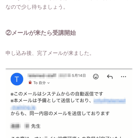
なので少し待ちましょう。
②メールが来たら受講開始
申し込み後、完了メールが来ました。